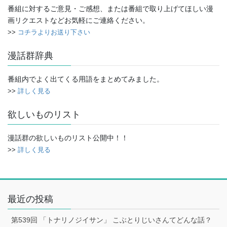
番組に対するご意見・ご感想、または番組で取り上げてほしい漫
画リクエストなどお気軽にご連絡ください。
>>
コチラよりお送り下さい
漫話群辞典
番組内でよく出てくる用語をまとめてみました。
>>
詳しく見る
欲しいものリスト
漫話群の欲しいものリスト公開中！！
>>
詳しく見る
最近の投稿
第539回 「トナリノジイサン」 こぶとりじいさんてどんな話？