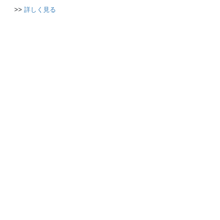
>>
詳しく見る