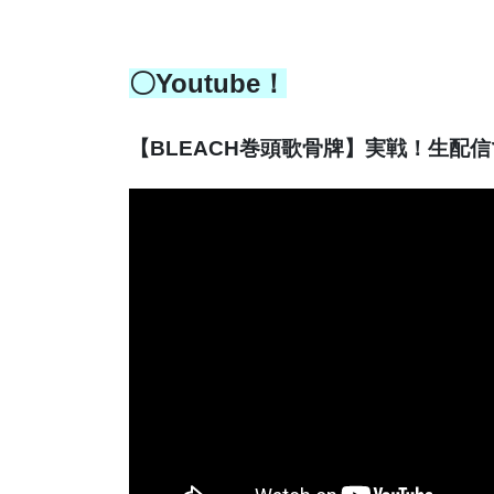
〇Youtube！
【BLEACH巻頭歌骨牌】実戦！生配