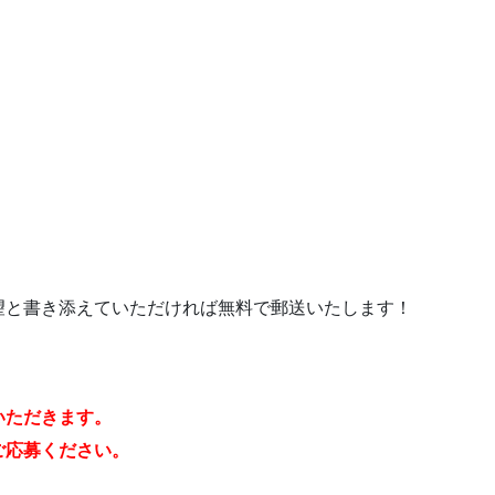
望と書き添えていただければ無料で郵送いたします！
いただきます。
ご応募ください。