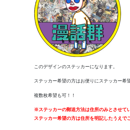
このデザインのステッカーになります。
ステッカー希望の方はお便りにステッカー希
複数枚希望も可！！
※ステッカーの郵送方法は住所のみとさせて
ステッカー希望の方は住所を明記したうえで