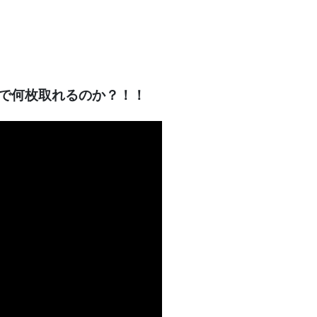
信で何枚取れるのか？！！