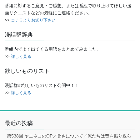
番組に対するご意見・ご感想、または番組で取り上げてほしい漫
画リクエストなどお気軽にご連絡ください。
>>
コチラよりお送り下さい
漫話群辞典
番組内でよく出てくる用語をまとめてみました。
>>
詳しく見る
欲しいものリスト
漫話群の欲しいものリスト公開中！！
>>
詳しく見る
最近の投稿
第538回 ヤニネコのOP／暑さについて／俺たちは昔を振り返ら