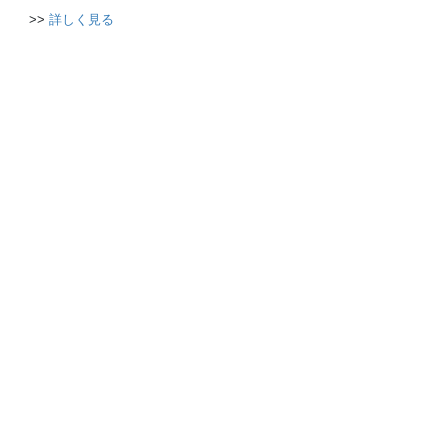
>>
詳しく見る