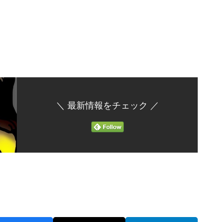
＼ 最新情報をチェック ／