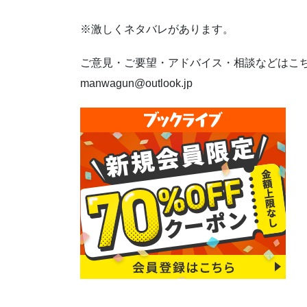
※激しくネタバレがあります。
ご意見・ご要望・アドバイス・相談などはこち
manwagun@outlook.jp