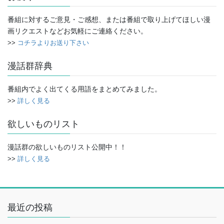
ブ
番組に対するご意見・ご感想、または番組で取り上げてほしい漫
画リクエストなどお気軽にご連絡ください。
>>
コチラよりお送り下さい
漫話群辞典
番組内でよく出てくる用語をまとめてみました。
>>
詳しく見る
欲しいものリスト
漫話群の欲しいものリスト公開中！！
>>
詳しく見る
最近の投稿