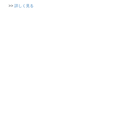
>>
詳しく見る