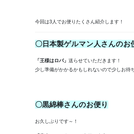
今回は3人でお便りたくさん紹介します！
〇日本製ゲルマン人さんのお
「王様はロバ」
送らせていただきます！
少し準備がかかるかもしれないので少しお待
〇黒綿棒さんのお便り
お久しぶりです～！