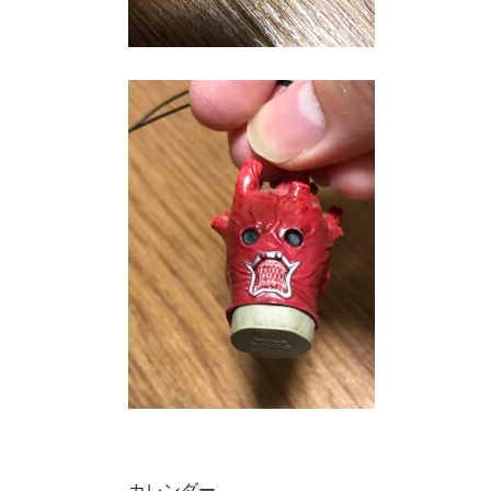
カレンダー