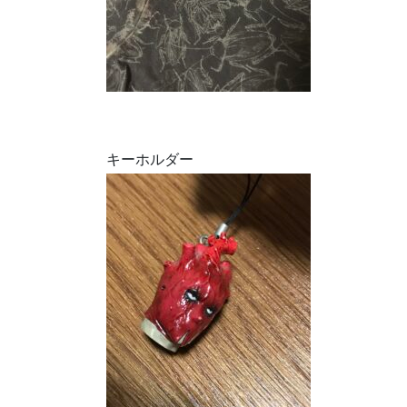
キーホルダー