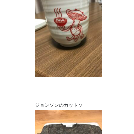
ジョンソンのカットソー